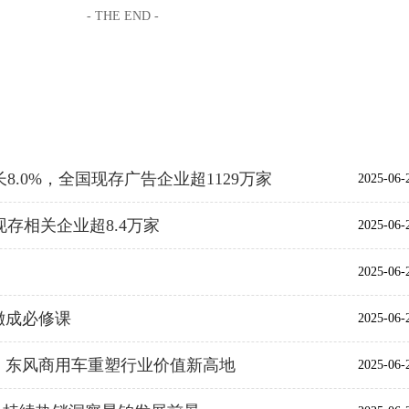
- THE END -
.0%，全国现存广告企业超1129万家
2025-06-
存相关企业超8.4万家
2025-06-
2025-06-
撤成必修课
2025-06-
，东风商用车重塑行业价值新高地
2025-06-